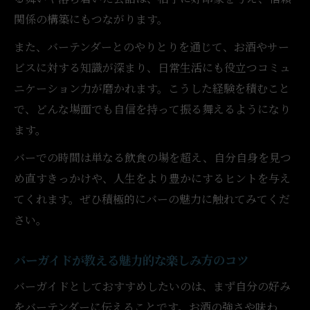
関係の構築にもつながります。
また、バーテンダーとのやりとりを通じて、お酒やサー
ビスに対する知識が深まり、日常生活にも役立つコミュ
ニケーション力が磨かれます。こうした経験を積むこと
で、どんな場面でも自信を持って振る舞えるようになり
ます。
バーでの時間は単なる飲食の場を超え、自分自身を見つ
め直すきっかけや、人生をより豊かにするヒントを与え
てくれます。ぜひ積極的にバーの魅力に触れてみてくだ
さい。
バーガイドが教える魅力的な楽しみ方のコツ
バーガイドとしておすすめしたいのは、まず自分の好み
をバーテンダーに伝えることです。お酒の強さや味わ