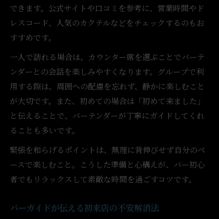
できます。公式サイトや口コミを参考に、営業時間やド
レスコード、人気のカクテルなどをチェックするのもお
すすめです。
一人で訪れる場合は、カウンター席を選ぶことでバーテ
ンダーとの会話を楽しみやすくなります。グループで利
用する際は、周囲への配慮を忘れず、静かに楽しむこと
が大切です。また、初めての場合は「初めて来ました」
と伝えることで、バーテンダーが丁寧にガイドしてくれ
ることも多いです。
緊張を和らげるポイントは、無理に背伸びせず自分のペ
ースで楽しむこと。こうした準備と心構えが、バー初心
者でもリラックスして素敵な時間を過ごすコツです。
バーガイドが伝える初来店の不安解消法