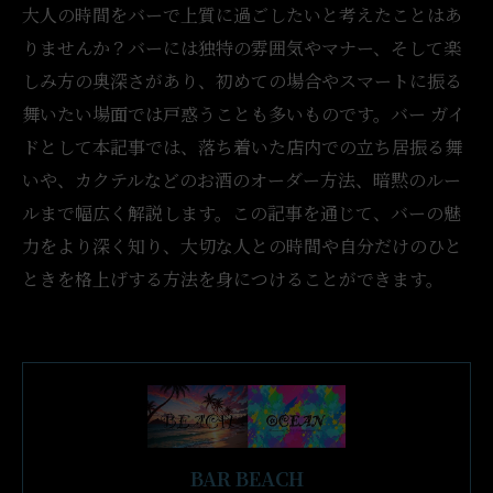
大人の時間をバーで上質に過ごしたいと考えたことはあ
りませんか？バーには独特の雰囲気やマナー、そして楽
しみ方の奥深さがあり、初めての場合やスマートに振る
舞いたい場面では戸惑うことも多いものです。バー ガイ
ドとして本記事では、落ち着いた店内での立ち居振る舞
いや、カクテルなどのお酒のオーダー方法、暗黙のルー
ルまで幅広く解説します。この記事を通じて、バーの魅
力をより深く知り、大切な人との時間や自分だけのひと
ときを格上げする方法を身につけることができます。
BAR BEACH