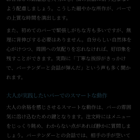
よう配慮しましょう。こうした細やかな所作が、バーで
の上質な時間を演出します。
また、初めてのバーで緊張しがちな方も多いですが、無
理に背伸びする必要はありません。自分らしい自然体を
心がけつつ、周囲への気配りを忘れなければ、好印象を
残すことができます。実際に「丁寧な挨拶がきっかけ
で、バーテンダーと会話が弾んだ」という声も多く聞か
れます。
大人が実践したいバーでのスマートな動作
大人の余裕を感じさせるスマートな動作は、バーの雰囲
気に溶け込むための鍵となります。注文時にはメニュー
をじっくり眺め、わからない点があれば静かに質問しま
しょう。バーテンダーとの会話では、相手の手が空いて