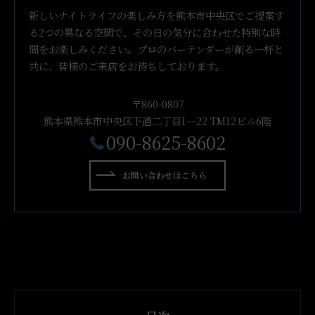
新しいナイトライフの楽しみ方を熊本市中央区でご提案す
る2つの異なる空間で、その日の気分に合わせた特別な時
間をお楽しみください。プロのバーテンダーが創る一杯と
共に、皆様のご来店をお待ちしております。
〒860-0807
熊本県熊本市中央区下通二丁目1ー22 TM12ビル6階
090-8625-8602
お問い合わせはこちら