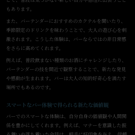
もあります。
また、バーテンダーにおすすめのカクテルを聞いたり、
季節限定のドリンクを味わうことで、大人の遊び心を刺
激されます。こうした体験は、バーならではの非日常感
をさらに高めてくれます。
例えば、普段飲まない種類のお酒にチャレンジしたり、
バーテンダーの技を間近で観察することで、新たな発見
や感動が生まれます。バーは大人の知的好奇心を満たす
場所でもあるのです。
スマートなバー体験で得られる新たな価値観
バーでのスマートな体験は、自分自身の価値観や人間関
係を豊かにしてくれます。例えば、マナーを意識した振
る舞いや落ち着いた会話は、相手に好印象を与え、信頼