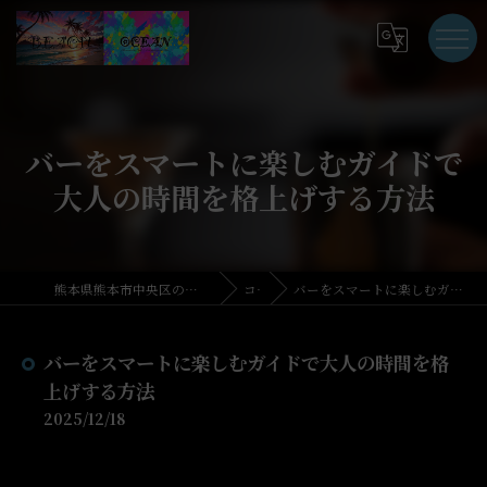
バーをスマートに楽しむガイドで
大人の時間を格上げする方法
熊本県熊本市中央区のバーならBAR BEACH BAR OCEAN
コラム
バーをスマートに楽しむガイドで大人の時間を格上げする方法
バーをスマートに楽しむガイドで大人の時間を格
上げする方法
2025/12/18