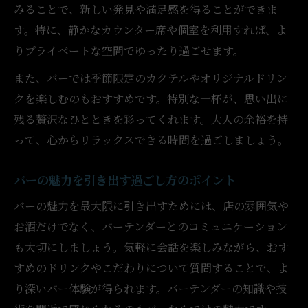
みることで、新しい発見や満足感を得ることができま
す。特に、静かなカウンター席や個室を利用すれば、よ
りプライベートな空間でゆったり過ごせます。
また、バーでは季節限定のカクテルやオリジナルドリン
クを楽しむのもおすすめです。特別な一杯が、思い出に
残る贅沢なひとときを彩ってくれます。大人の余裕を持
って、心からリラックスできる時間を過ごしましょう。
バーの魅力を引き出す過ごし方のポイント
バーの魅力を最大限に引き出すためには、店の雰囲気や
お酒だけでなく、バーテンダーとのコミュニケーション
も大切にしましょう。気軽に会話を楽しみながら、おす
すめのドリンクやこだわりについて質問することで、よ
り深いバー体験が得られます。バーテンダーの知識や技