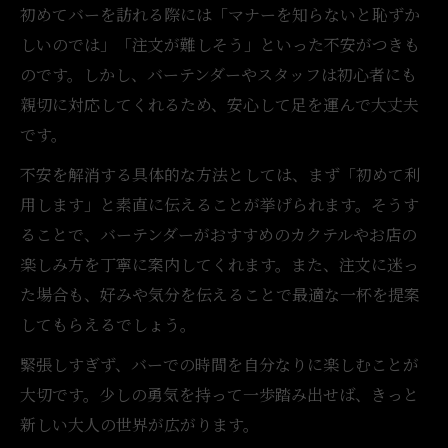
初めてバーを訪れる際には「マナーを知らないと恥ずか
しいのでは」「注文が難しそう」といった不安がつきも
のです。しかし、バーテンダーやスタッフは初心者にも
親切に対応してくれるため、安心して足を運んで大丈夫
です。
不安を解消する具体的な方法としては、まず「初めて利
用します」と素直に伝えることが挙げられます。そうす
ることで、バーテンダーがおすすめのカクテルやお店の
楽しみ方を丁寧に案内してくれます。また、注文に迷っ
た場合も、好みや気分を伝えることで最適な一杯を提案
してもらえるでしょう。
緊張しすぎず、バーでの時間を自分なりに楽しむことが
大切です。少しの勇気を持って一歩踏み出せば、きっと
新しい大人の世界が広がります。