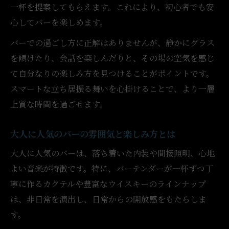
一杯を提案してもらえます。これにより、初心者でも安
心してバーを楽しめます。
バーでの過ごし方に正解はありませんが、静かにグラス
を傾けたり、会話を楽しんだりと、その場の空気を感じ
て自分なりの楽しみ方を見つけることがポイントです。
スマートな立ち居振る舞いを心掛けることで、より一層
上質な時間を過ごせます。
大人に人気のバーの雰囲気と楽しみ方とは
大人に人気のバーは、落ち着いた内装や間接照明、心地
よい音楽が特徴です。特に、バーテンダーが一杯ずつ丁
寧に作るカクテルや豊富なウイスキーのラインナップ
は、非日常を演出し、日常からの開放感をもたらしま
す。