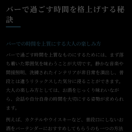
バーで過ごす時間を格上げする秘
訣
バーでの時間を上質にする大人の楽しみ方
バーで過ごす時間を上質なものにするためには、まず落
ち着いた雰囲気を味わうことが大切です。静かな音楽や
間接照明、洗練されたインテリアが非日常を演出し、普
段とは違うリラックスした気分に浸ることができます。
大人の楽しみ方としては、お酒をじっくり味わいなが
ら、会話や自分自身の時間を大切にする姿勢が求められ
ます。
例えば、カクテルやウイスキーなど、普段口にしないお
酒をバーテンダーにおすすめしてもらうのも一つの方法