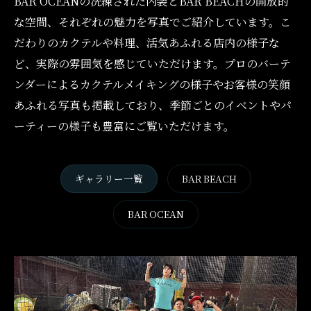
BAR OCEANの洗練された内装とBAR BEACHの開放的
な空間、それぞれの魅力を写真でご紹介しています。こ
だわりのカクテルや料理、活気あふれる店内の様子な
ど、実際の雰囲気を感じていただけます。プロのバーテ
ンダーによるカクテルメイキングの様子やお客様の笑顔
あふれる写真も掲載しており、季節ごとのイベントやパ
ーティーの様子も豊富にご覧いただけます。
ギャラリー一覧
BAR BEACH
BAR OCEAN