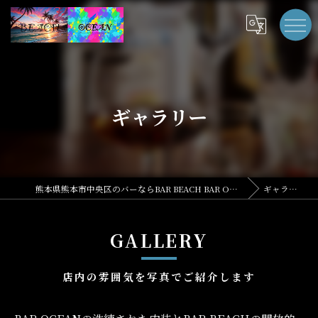
ギャラリー
熊本県熊本市中央区のバーならBAR BEACH BAR OCEAN
ギャラリー
GALLERY
店内の雰囲気を写真でご紹介します