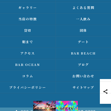
ギャラリー
よくある質問
当店の特徴
一人飲み
貸切
団体
朝まで
デート
アクセス
BAR BEACH
BAR OCEAN
ブログ
コラム
お問い合わせ
プライバシーポリシー
サイトマップ