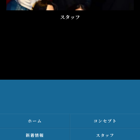
お問い合わせはこちら
スタッフ
ホーム
コンセプト
新着情報
スタッフ