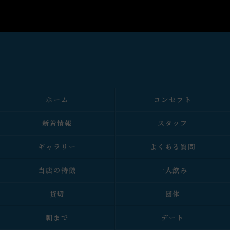
ホーム
コンセプト
新着情報
スタッフ
ギャラリー
よくある質問
当店の特徴
一人飲み
貸切
団体
朝まで
デート