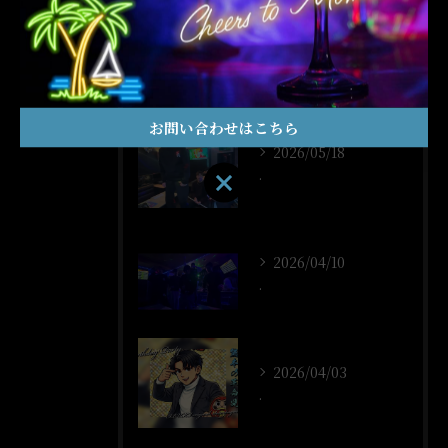
最近の投稿
Recent Posts
お問い合わせはこちら
2026/05/18
.
お問い合わせはこちら
2026/04/10
.
2026/04/03
.