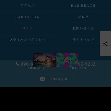
アクセス
BAR BEACH
BAR OCEAN
ブログ
コラム
お問い合わせ
プライバシーポリシー
サイトマップ
090-8625-8602
080-8585-9232
BAR BEACH
BAR OCEAN
© 2026 熊本県熊本市中央区のバーならBAR BEACH ALL RIGHTS
お問い合わせ
RESERVED.